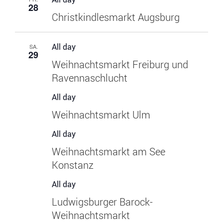
28
Christkindlesmarkt Augsburg
All day
SA.
29
Weihnachtsmarkt Freiburg und
Ravennaschlucht
All day
Weihnachtsmarkt Ulm
All day
Weihnachtsmarkt am See
Konstanz
All day
Ludwigsburger Barock-
Weihnachtsmarkt