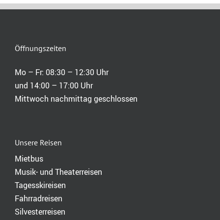
Öffnungszeiten
Mo – Fr: 08:30 – 12:30 Uhr
und 14:00 – 17:00 Uhr
Mittwoch nachmittag geschlossen
Unsere Reisen
Mietbus
Musik- und Theaterreisen
Tagesskireisen
Fahrradreisen
Silvesterreisen