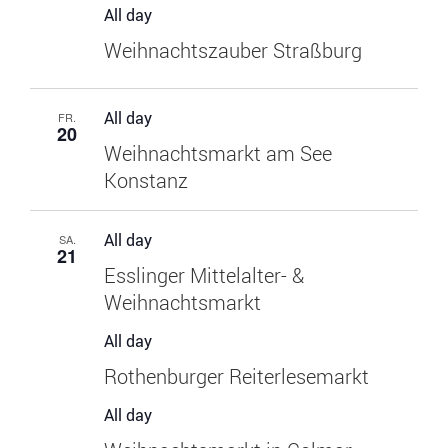
All day
Weihnachtszauber Straßburg
All day
FR.
20
Weihnachtsmarkt am See
Konstanz
All day
SA.
21
Esslinger Mittelalter- &
Weihnachtsmarkt
All day
Rothenburger Reiterlesemarkt
All day