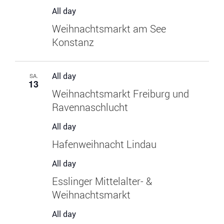
All day
Weihnachtsmarkt am See
Konstanz
All day
SA.
13
Weihnachtsmarkt Freiburg und
Ravennaschlucht
All day
Hafenweihnacht Lindau
All day
Esslinger Mittelalter- &
Weihnachtsmarkt
All day