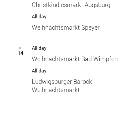
Christkindlesmarkt Augsburg
All day
Weihnachtsmarkt Speyer
All day
SO.
14
Weihnachtsmarkt Bad Wimpfen
All day
Ludwigsburger Barock-
Weihnachtsmarkt