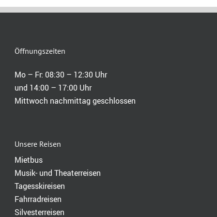
Öffnungszeiten
Mo – Fr: 08:30 – 12:30 Uhr
und 14:00 – 17:00 Uhr
Mittwoch nachmittag geschlossen
Unsere Reisen
Mietbus
Musik- und Theaterreisen
Tagesskireisen
Fahrradreisen
Silvesterreisen