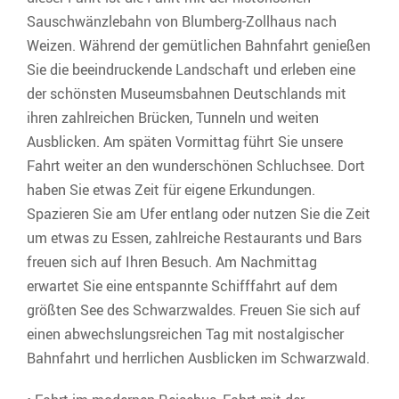
Sauschwänzlebahn von Blumberg-Zollhaus nach
Weizen. Während der gemütlichen Bahnfahrt genießen
Sie die beeindruckende Landschaft und erleben eine
der schönsten Museumsbahnen Deutschlands mit
ihren zahlreichen Brücken, Tunneln und weiten
Ausblicken. Am späten Vormittag führt Sie unsere
Fahrt weiter an den wunderschönen Schluchsee. Dort
haben Sie etwas Zeit für eigene Erkundungen.
Spazieren Sie am Ufer entlang oder nutzen Sie die Zeit
um etwas zu Essen, zahlreiche Restaurants und Bars
freuen sich auf Ihren Besuch. Am Nachmittag
erwartet Sie eine entspannte Schifffahrt auf dem
größten See des Schwarzwaldes. Freuen Sie sich auf
einen abwechslungsreichen Tag mit nostalgischer
Bahnfahrt und herrlichen Ausblicken im Schwarzwald.