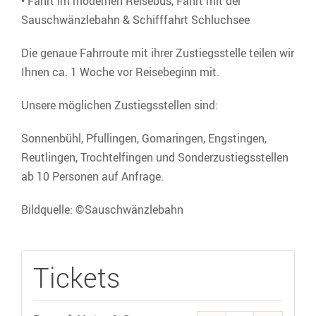
• Fahrt im modernen Reisebus, Fahrt mit der
Sauschwänzlebahn & Schifffahrt Schluchsee
Die genaue Fahrroute mit ihrer Zustiegsstelle teilen wir
Ihnen ca. 1 Woche vor Reisebeginn mit.
Unsere möglichen Zustiegsstellen sind:
Sonnenbühl, Pfullingen, Gomaringen, Engstingen,
Reutlingen, Trochtelfingen und Sonderzustiegsstellen
ab 10 Personen auf Anfrage.
Bildquelle: ©Sauschwänzlebahn
Tickets