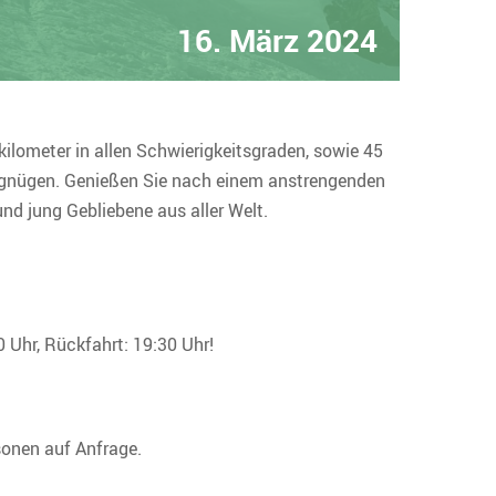
16. März 2024
ilometer in allen Schwierigkeitsgraden, sowie 45
ergnügen. Genießen Sie nach einem anstrengenden
nd jung Gebliebene aus aller Welt.
0 Uhr, Rückfahrt: 19:30 Uhr!
sonen auf Anfrage.