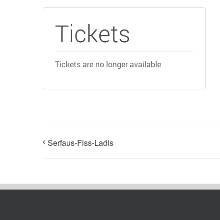
Tickets
Tickets are no longer available
Serfaus-Fiss-Ladis