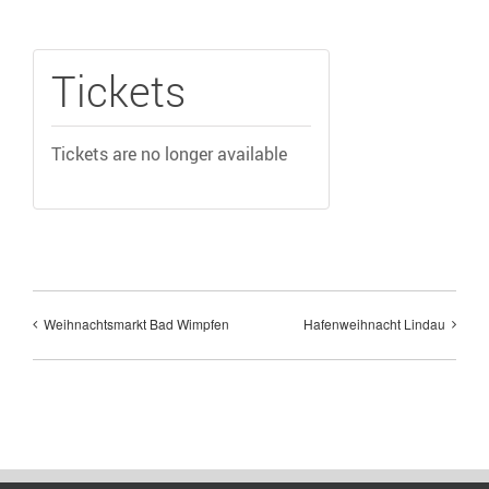
Tickets
Tickets are no longer available
Weihnachtsmarkt Bad Wimpfen
Hafenweihnacht Lindau