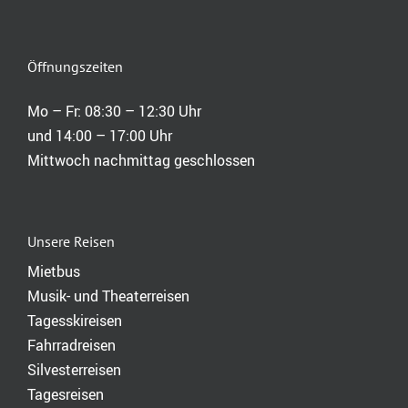
Öffnungszeiten
Mo – Fr: 08:30 – 12:30 Uhr
und 14:00 – 17:00 Uhr
Mittwoch nachmittag geschlossen
Unsere Reisen
Mietbus
Musik- und Theaterreisen
Tagesskireisen
Fahrradreisen
Silvesterreisen
Tagesreisen