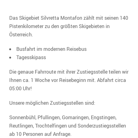
Das Skigebiet Silvretta Montafon zählt mit seinen 140
Pistenkilometer zu den größten Skigebieten in
Österreich.
Busfahrt im modernen Reisebus
Tagesskipass
Die genaue Fahrroute mit ihrer Zustiegsstelle teilen wir
Ihnen ca. 1 Woche vor Reisebeginn mit. Abfahrt circa
05:00 Uhr!
Unsere möglichen Zustiegsstellen sind:
Sonnenbühl, Pfullingen, Gomaringen, Engstingen,
Reutlingen, Trochtelfingen und Sonderzustiegsstellen
ab 10 Personen auf Anfrage.