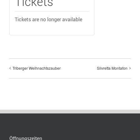
Tickets
Tickets are no longer available
Triberger Weihnachtszauber
Silvretta Montafon
Öffnungszeiten