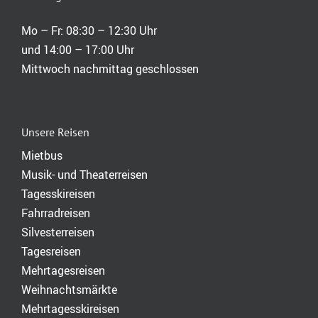
Mo – Fr: 08:30 – 12:30 Uhr
und 14:00 – 17:00 Uhr
Mittwoch nachmittag geschlossen
Unsere Reisen
Mietbus
Musik- und Theaterreisen
Tagesskireisen
Fahrradreisen
Silvesterreisen
Tagesreisen
Mehrtagesreisen
Weihnachtsmärkte
Mehrtagesskireisen