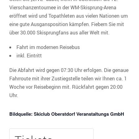
Vierschanzentournee in der WM-Skisprung-Arena
eröffnet wird und Topathleten aus vielen Nationen um
eine gute Ausgansposition kämpfen. Fiebern Sie mit
über 30.000 Skisprungfans aus aller Welt mit.
Fahrt im modernen Reisebus
inkl. Eintritt
Die Abfahrt wird gegen 07:30 Uhr erfolgen. Die genaue
Fahrroute mit ihrer Zustiegstelle teilen wir Ihnen ca. 1
Woche vor Reisebeginn mit. Rückfahrt gegen 20:00
Uhr.
Bildquelle: Skiclub Oberstdorf Veranstaltungs GmbH