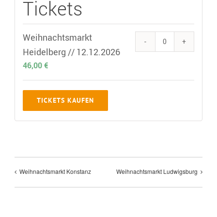
Tickets
Weihnachtsmarkt
Quantity
Heidelberg // 12.12.2026
46,00
€
TICKETS KAUFEN
Weihnachtsmarkt Konstanz
Weihnachtsmarkt Ludwigsburg