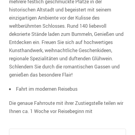
mehrere festlich geschmückte Plätze in der
historischen Altstadt und begeistert mit seinem
einzigartigen Ambiente vor der Kulisse des
weltberühmten Schlosses. Rund 140 liebevoll
dekorierte Stände laden zum Bummeln, Genießen und
Entdecken ein. Freuen Sie sich auf hochwertiges
Kunsthandwerk, weihnachtliche Geschenkideen,
regionale Spezialitäten und duftenden Glühwein.
Schlendern Sie durch die romantischen Gassen und
genießen das besondere Flair!
Fahrt im modernen Reisebus
Die genaue Fahrroute mit ihrer Zustiegstelle teilen wir
Ihnen ca. 1 Woche vor Reisebeginn mit