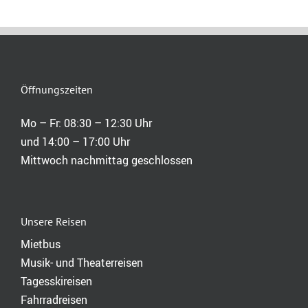
Öffnungszeiten
Mo – Fr: 08:30 – 12:30 Uhr
und 14:00 – 17:00 Uhr
Mittwoch nachmittag geschlossen
Unsere Reisen
Mietbus
Musik- und Theaterreisen
Tagesskireisen
Fahrradreisen