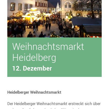
Über uns
Unser Fuhrpark
Weihnachtsmarkt
Heidelberg
12. Dezember
Heidelberger Weihnachtsmarkt
Der Heidelberger Weihnachtsmarkt erstreckt sich über