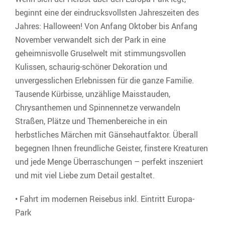
beginnt eine der eindrucksvollsten Jahreszeiten des
Jahres: Halloween! Von Anfang Oktober bis Anfang
November verwandelt sich der Park in eine
geheimnisvolle Gruselwelt mit stimmungsvollen
Kulissen, schaurig-schöner Dekoration und
unvergesslichen Erlebnissen für die ganze Familie.
Tausende Kürbisse, unzählige Maisstauden,
Chrysanthemen und Spinnennetze verwandeln
Straßen, Plätze und Themenbereiche in ein
herbstliches Märchen mit Gänsehautfaktor. Überall
begegnen Ihnen freundliche Geister, finstere Kreaturen
und jede Menge Überraschungen – perfekt inszeniert
und mit viel Liebe zum Detail gestaltet.
• Fahrt im modernen Reisebus inkl. Eintritt Europa-
Park