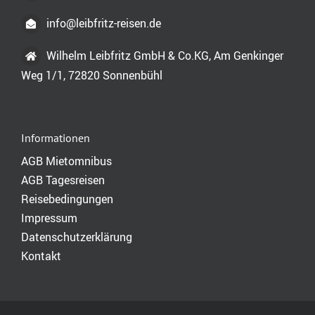
info@leibfritz-reisen.de
Wilhelm Leibfritz GmbH & Co.KG, Am Genkinger
Weg 1/1, 72820 Sonnenbühl
Informationen
AGB Mietomnibus
AGB Tagesreisen
Reisebedingungen
Impressum
Datenschutzerklärung
Kontakt