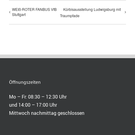
WEIß-ROTER FANBUS VfB
Kürbisausstellung Ludwigsburg mit
Stuttgart
Traumpfade
Öffnungszeiten
Mo – Fr: 08:30 – 12:30 Uhr
und 14:00 – 17:00 Uhr
Mittwoch nachmittag geschlossen