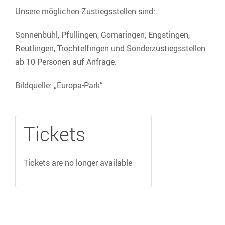
Unsere möglichen Zustiegsstellen sind:
Sonnenbühl, Pfullingen, Gomaringen, Engstingen,
Reutlingen, Trochtelfingen und Sonderzustiegsstellen
ab 10 Personen auf Anfrage.
Bildquelle: „Europa-Park“
Tickets
Tickets are no longer available