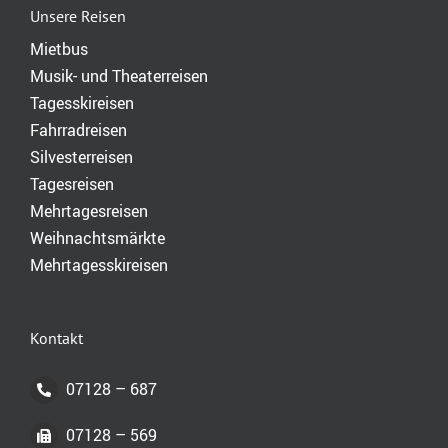
Unsere Reisen
Mietbus
Musik- und Theaterreisen
Tagesskireisen
Fahrradreisen
Silvesterreisen
Tagesreisen
Mehrtagesreisen
Weihnachtsmärkte
Mehrtagesskireisen
Kontakt
07128 – 687
07128 – 569