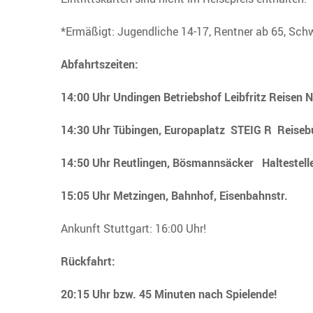
*Ermäßigt: Jugendliche 14-17, Rentner ab 65, Sch
Abfahrtszeiten:
14:00 Uhr Undingen Betriebshof Leibfritz Reisen 
14:30 Uhr Tübingen, Europaplatz STEIG R Reiseb
14:50 Uhr Reutlingen, Bösmannsäcker Haltestelle
15:05 Uhr Metzingen, Bahnhof, Eisenbahnstr.
Ankunft Stuttgart: 16:00 Uhr!
Rückfahrt:
20:15 Uhr bzw. 45 Minuten nach Spielende!