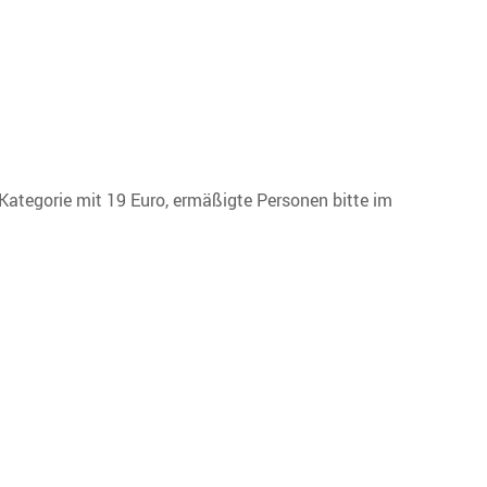
 Kategorie mit 19 Euro, ermäßigte Personen bitte im