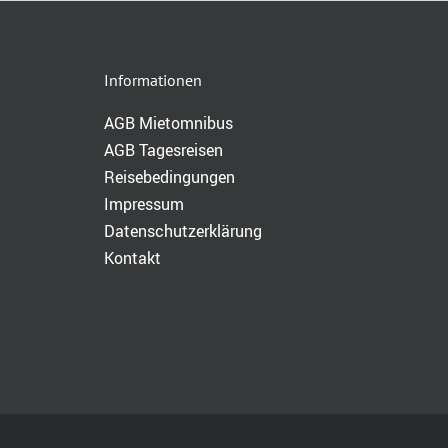
Informationen
AGB Mietomnibus
AGB Tagesreisen
Reisebedingungen
Impressum
Datenschutzerklärung
Kontakt