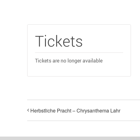
Tickets
Tickets are no longer available
Herbstliche Pracht – Chrysanthema Lahr