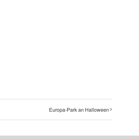
Europa-Park an Halloween