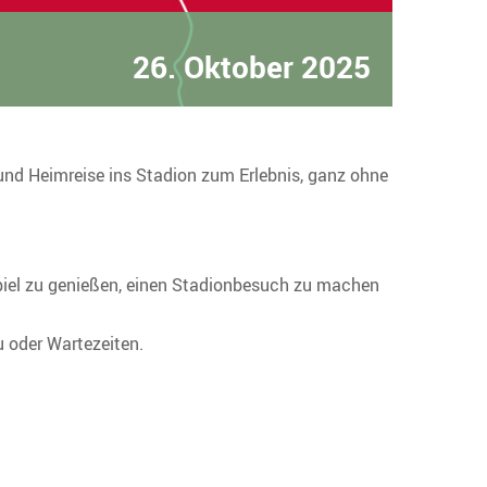
26. Oktober 2025
-und Heimreise ins Stadion zum Erlebnis, ganz ohne
Spiel zu genießen, einen Stadionbesuch zu machen
 oder Wartezeiten.