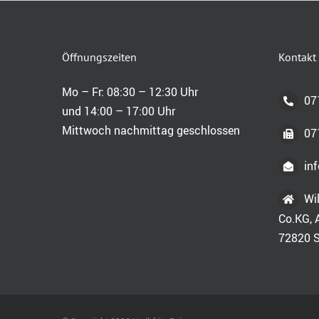
Öffnungszeiten
Kontakt
Mo – Fr: 08:30 – 12:30 Uhr
07
und 14:00 – 17:00 Uhr
Mittwoch nachmittag geschlossen
07
inf
Wi
Co.KG, 
72820 