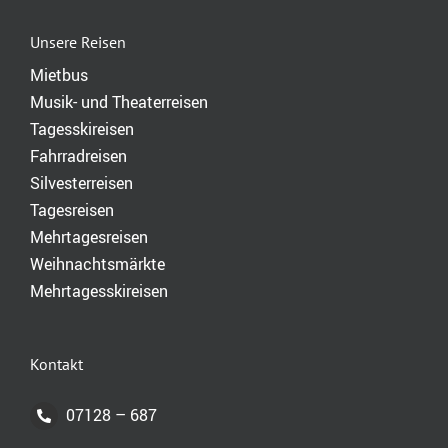
Unsere Reisen
Mietbus
Musik- und Theaterreisen
Tagesskireisen
Fahrradreisen
Silvesterreisen
Tagesreisen
Mehrtagesreisen
Weihnachtsmärkte
Mehrtagesskireisen
Kontakt
07128 – 687