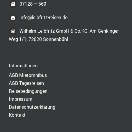
07128 – 569
info@leibfritz-reisen.de
Wilhelm Leibfritz GmbH & Co.KG, Am Genkinger
Weg 1/1, 72820 Sonnenbühl
Informationen
AGB Mietomnibus
AGB Tagesreisen
Reisebedingungen
Impressum
Datenschutzerklärung
Kontakt