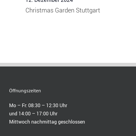
Christmas Garden Stuttgart
Öffnungszeiten
Mo – Fr: 08:30 – 12:30 Uhr
und 14:00 – 17:00 Uhr
Mittwoch nachmittag geschlossen