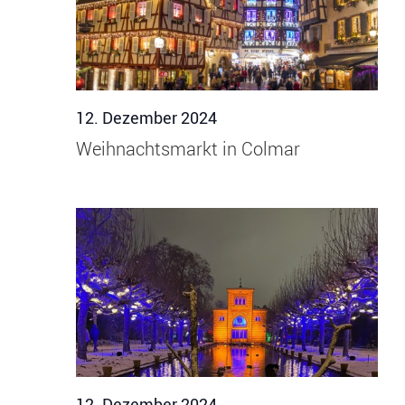
Über uns
Unser Fuhrpark
12. Dezember 2024
Weihnachtsmarkt in Colmar
12. Dezember 2024